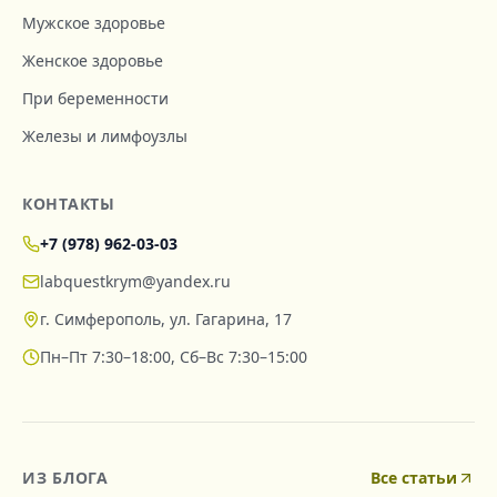
Мужское здоровье
Женское здоровье
При беременности
Железы и лимфоузлы
КОНТАКТЫ
+7 (978) 962-03-03
labquestkrym@yandex.ru
г. Симферополь, ул. Гагарина, 17
Пн–Пт 7:30–18:00, Сб–Вс 7:30–15:00
ИЗ БЛОГА
Все статьи