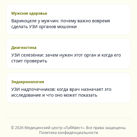
Мужское здоровье
Варикоцеле у мужчин: почему важно вовремя
сделать УЗИ органов мошонки
Диагностика
УЗИ селезёнки: зачем нужен этот орган и когда его
стоит проверить
Эндокринология
УЗИ надпочечников: когда врач назначает это
исследование и что оно может показать
©
2026
Медицинский центр «ЛабКвест»
. Все права защищены.
Политика конфиденциальности