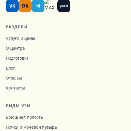
VK
OK
Дзен
РАЗДЕЛЫ
Услуги и цены
О центре
Подготовка
Блог
Отзывы
Контакты
ВИДЫ УЗИ
Брюшная полость
Почки и мочевой пузырь