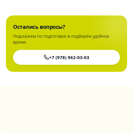
Остались вопросы?
Подскажем по подготовке и подберём удобное
время.
+7 (978) 962-03-03