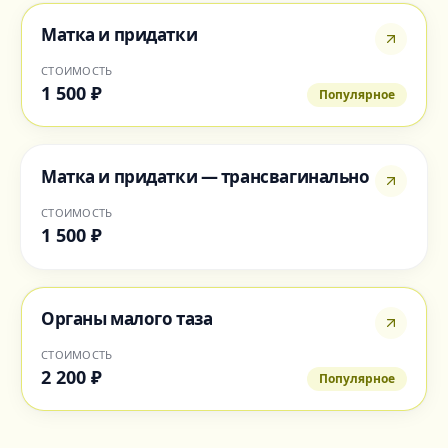
Матка и придатки
СТОИМОСТЬ
1 500 ₽
Популярное
Матка и придатки — трансвагинально
СТОИМОСТЬ
1 500 ₽
Органы малого таза
СТОИМОСТЬ
2 200 ₽
Популярное