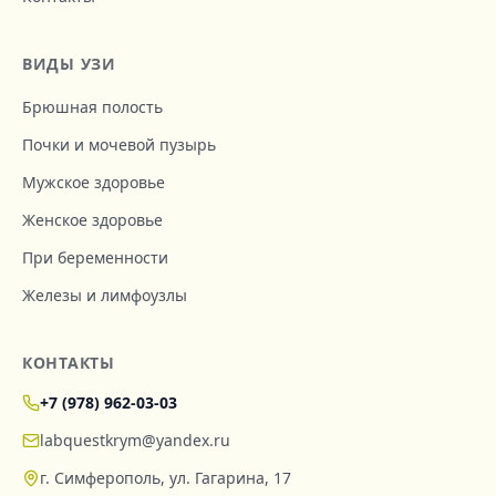
ВИДЫ УЗИ
Брюшная полость
Почки и мочевой пузырь
Мужское здоровье
Женское здоровье
При беременности
Железы и лимфоузлы
КОНТАКТЫ
+7 (978) 962-03-03
labquestkrym@yandex.ru
г. Симферополь, ул. Гагарина, 17