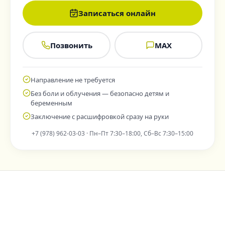
Записаться онлайн
Позвонить
MAX
Направление не требуется
Без боли и облучения — безопасно детям и
беременным
Заключение с расшифровкой сразу на руки
+7 (978) 962-03-03
·
Пн–Пт 7:30–18:00, Сб–Вс 7:30–15:00