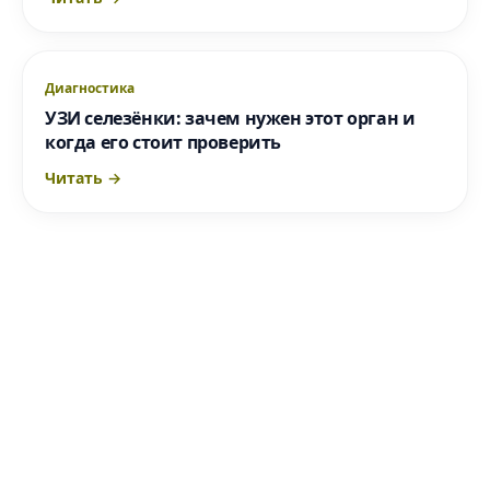
Диагностика
УЗИ селезёнки: зачем нужен этот орган и
когда его стоит проверить
Читать →
Записаться на узи