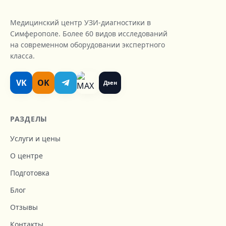
Медицинский центр УЗИ-диагностики в
Симферополе. Более 60 видов исследований
на современном оборудовании экспертного
класса.
VK
OK
Дзен
РАЗДЕЛЫ
Услуги и цены
О центре
Подготовка
Блог
Отзывы
Контакты