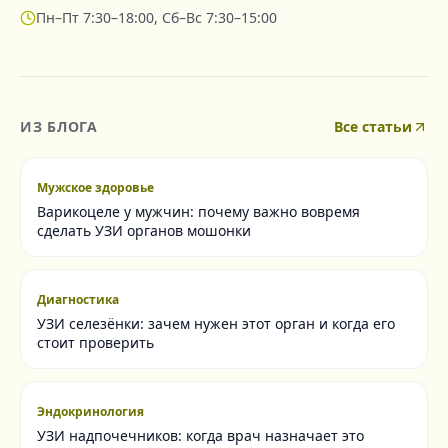
Пн–Пт 7:30–18:00, Сб–Вс 7:30–15:00
ИЗ БЛОГА
Все статьи
Мужское здоровье
Варикоцеле у мужчин: почему важно вовремя
сделать УЗИ органов мошонки
Диагностика
УЗИ селезёнки: зачем нужен этот орган и когда его
стоит проверить
Эндокринология
УЗИ надпочечников: когда врач назначает это