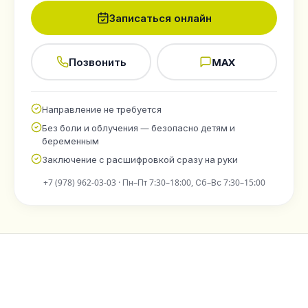
Записаться онлайн
Позвонить
MAX
Направление не требуется
Без боли и облучения — безопасно детям и
беременным
Заключение с расшифровкой сразу на руки
+7 (978) 962-03-03
·
Пн–Пт 7:30–18:00, Сб–Вс 7:30–15:00