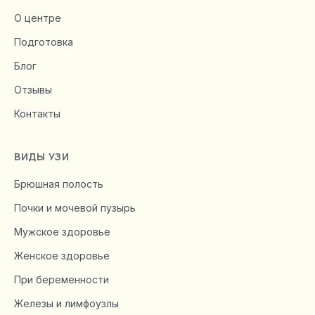
О центре
Подготовка
Блог
Отзывы
Контакты
ВИДЫ УЗИ
Брюшная полость
Почки и мочевой пузырь
Мужское здоровье
Женское здоровье
При беременности
Железы и лимфоузлы