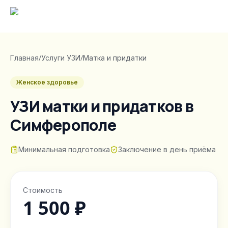
Главная
/
Услуги УЗИ
/
Матка и придатки
Женское здоровье
УЗИ матки и придатков
в
Симферополе
Минимальная подготовка
Заключение в день приёма
Стоимость
1 500 ₽