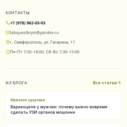
КОНТАКТЫ
+7 (978) 962-03-03
labquestkrym@yandex.ru
г. Симферополь, ул. Гагарина, 17
Пн–Пт 7:30–18:00, Сб–Вс 7:30–15:00
ИЗ БЛОГА
Все статьи
Мужское здоровье
Варикоцеле у мужчин: почему важно вовремя
сделать УЗИ органов мошонки