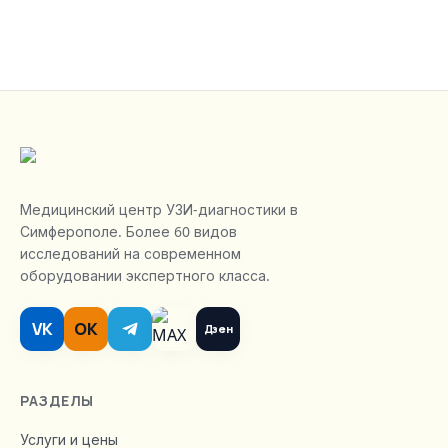
Медицинский центр УЗИ-диагностики в
Симферополе. Более 60 видов
исследований на современном
оборудовании экспертного класса.
VK
OK
Дзен
РАЗДЕЛЫ
Услуги и цены