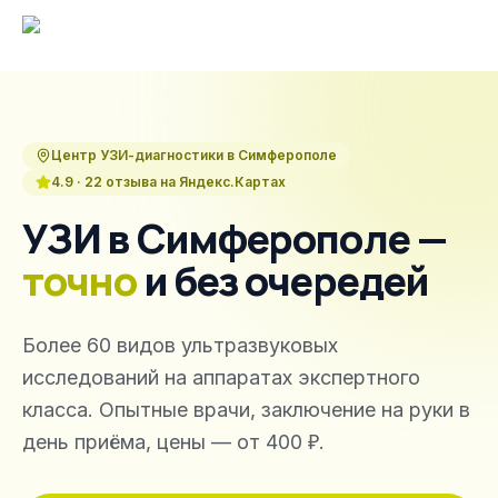
Центр УЗИ-диагностики в Симферополе
4.9
·
22
отзыва на Яндекс.Картах
УЗИ в Симферополе —
точно
и без очередей
Более
60
видов ультразвуковых
исследований на аппаратах экспертного
класса. Опытные врачи, заключение на руки в
день приёма, цены — от
400 ₽
.