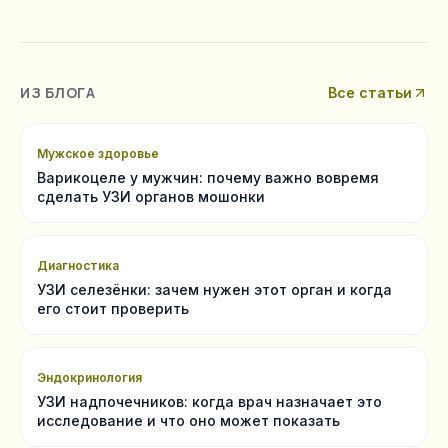
ИЗ БЛОГА
Все статьи
Мужское здоровье
Варикоцеле у мужчин: почему важно вовремя
сделать УЗИ органов мошонки
Диагностика
УЗИ селезёнки: зачем нужен этот орган и когда
его стоит проверить
Эндокринология
УЗИ надпочечников: когда врач назначает это
исследование и что оно может показать