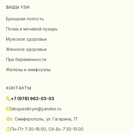
ВИДЫ УЗИ
Брюшная полость
Почки и мочевой пузырь
Мужское здоровье
Женское здоровье
При беременности
Железы и лимфоузлы
КОНТАКТЫ
+7 (978) 962-03-03
labquestkrym@yandex.ru
г. Симферополь, ул. Гагарина, 17
Пн–Пт 7:30–18:00, Сб–Вс 7:30–15:00