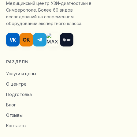
Медицинский центр УЗИ-диагностики в
Симферополе. Более 60 видов
исследований на современном
оборудовании экспертного класса.
VK
OK
Дзен
РАЗДЕЛЫ
Услуги и цены
О центре
Подготовка
Блог
Отзывы
Контакты